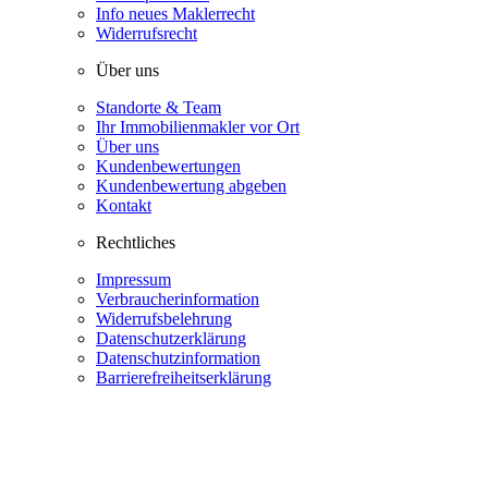
Info neues Maklerrecht
Widerrufsrecht
Über uns
Standorte & Team
Ihr Immobilienmakler vor Ort
Über uns
Kundenbewertungen
Kundenbewertung abgeben
Kontakt
Rechtliches
Impressum
Verbraucherinformation
Widerrufsbelehrung
Datenschutzerklärung
Datenschutzinformation
Barrierefreiheitserklärung