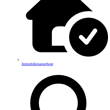
Immobilienangebote