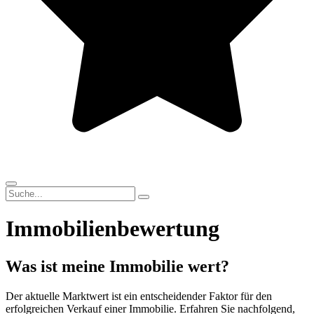
Immobilienbewertung
Was ist meine Immobilie wert?
Der aktuelle Marktwert ist ein entscheidender Faktor für den
erfolgreichen Verkauf einer Immobilie. Erfahren Sie nachfolgend,