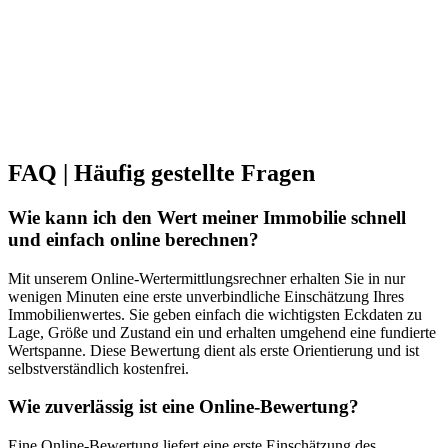
FAQ | Häufig gestellte Fragen
Wie kann ich den Wert meiner Immobilie schnell
und einfach online berechnen?
Mit unserem Online-Wertermittlungsrechner erhalten Sie in nur
wenigen Minuten eine erste unverbindliche Einschätzung Ihres
Immobilienwertes. Sie geben einfach die wichtigsten Eckdaten zu
Lage, Größe und Zustand ein und erhalten umgehend eine fundierte
Wertspanne. Diese Bewertung dient als erste Orientierung und ist
selbstverständlich kostenfrei.
Wie zuverlässig ist eine Online-Bewertung?
Eine Online-Bewertung liefert eine erste Einschätzung des