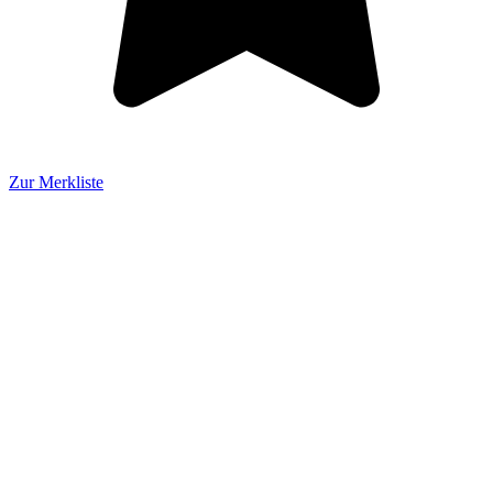
Zur Merkliste