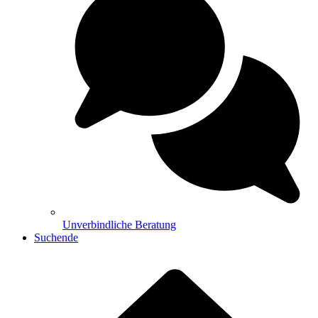
Unverbindliche Beratung
Suchende