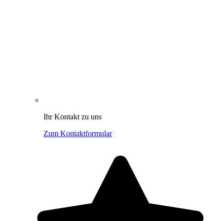
Ihr Kontakt zu uns
Zum Kontaktformular