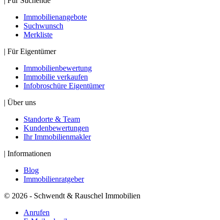
| Für Suchende
Immobilienangebote
Suchwunsch
Merkliste
| Für Eigentümer
Immobilienbewertung
Immobilie verkaufen
Infobroschüre Eigentümer
| Über uns
Standorte & Team
Kundenbewertungen
Ihr Immobilienmakler
| Informationen
Blog
Immobilienratgeber
© 2026 - Schwendt & Rauschel Immobilien
Anrufen