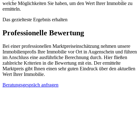
welche Möglichkeiten Sie haben, um den Wert Ihrer Immobilie zu
ermitteln.
Das gezielteste Ergebnis erhalten
Professionelle Bewertung
Bei einer professionellen Marktpreiseinschätzung nehmen unsere
Immobilienprofis Ihre Immobilie vor Ort in Augenschein und führen
im Anschluss eine ausführliche Berechnung durch. Hier fließen
zahlreiche Kriterien in die Bewertung mit ein. Der ermittelte
Marktpreis gibt Ihnen einen sehr guten Eindruck über den aktuellen
Wert Ihrer Immobilie.
Beratungsgespräch anfragen