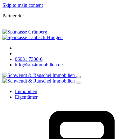
Skip to main content
Partner der
06031 7300-0
info@sur-immobilien.de
Immobilien
Eigentümer