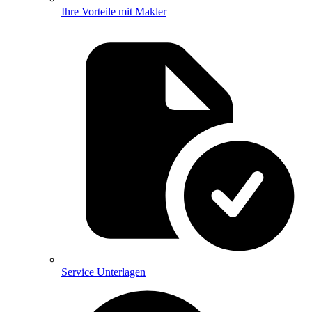
Ihre Vorteile mit Makler
Service Unterlagen