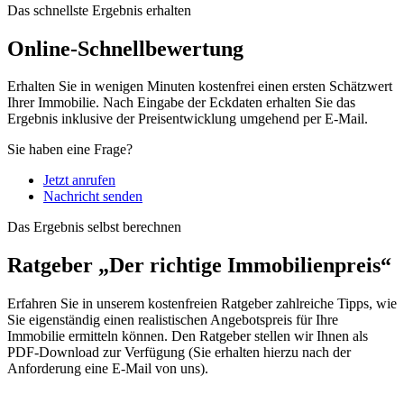
Das schnellste Ergebnis erhalten
Online-Schnellbewertung
Erhalten Sie in wenigen Minuten kostenfrei einen ersten Schätzwert
Ihrer Immobilie. Nach Eingabe der Eckdaten erhalten Sie das
Ergebnis inklusive der Preisentwicklung umgehend per E-Mail.
Sie haben eine Frage?
Jetzt anrufen
Nachricht senden
Das Ergebnis selbst berechnen
Ratgeber „Der richtige Immobilienpreis“
Erfahren Sie in unserem kostenfreien Ratgeber zahlreiche Tipps, wie
Sie eigenständig einen realistischen Angebotspreis für Ihre
Immobilie ermitteln können. Den Ratgeber stellen wir Ihnen als
PDF-Download zur Verfügung (Sie erhalten hierzu nach der
Anforderung eine E-Mail von uns).