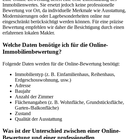
Immobilienwertes. Sie ersetzt jedoch keine professionelle
Bewertung vor Ort, da individuelle Merkmale wie Ausstattung,
Modernisierungen oder Lagebesonderheiten online nur
eingeschränkt berücksichtigt werden können. Für eine präzise
Bewertung empfehlen wir daher die Besichtigung durch einen
erfahrenen lokalen Makler.
Welche Daten benötige ich für die Online-
Immobilienbewertung?
Folgende Daten werden für die Online-Bewertung benötigt:
Immobilientyp (z. B. Einfamilienhaus, Reihenhaus,
Erdgeschosswohnung, usw.)
Adresse
Baujahr
Anzahl der Zimmer
Flächenangaben (z. B. Wohnfläche, Grundstücksfläche,
Garten-/Balkonfläche)
Zustand
Qualität der Ausstattung
Was ist der Unterschied zwischen einer Online-
Bewertung und einer professionellen