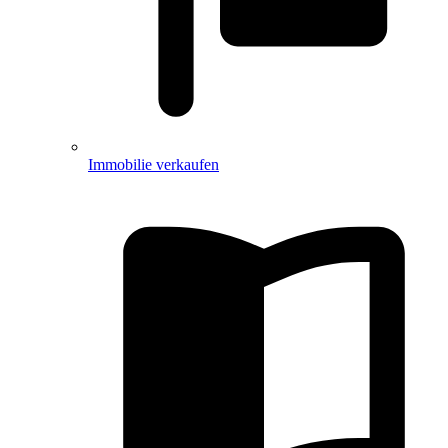
Immobilie verkaufen