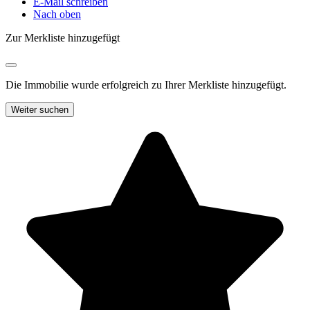
E-Mail schreiben
Nach oben
Zur Merkliste hinzugefügt
Die Immobilie wurde erfolgreich zu Ihrer Merkliste hinzugefügt.
Weiter suchen