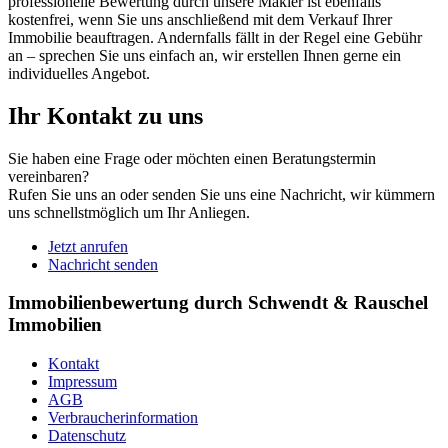
professionelle Bewertung durch unsere Makler ist ebenfalls
kostenfrei, wenn Sie uns anschließend mit dem Verkauf Ihrer
Immobilie beauftragen. Andernfalls fällt in der Regel eine Gebühr
an – sprechen Sie uns einfach an, wir erstellen Ihnen gerne ein
individuelles Angebot.
Ihr Kontakt zu uns
Sie haben eine Frage oder möchten einen Beratungstermin
vereinbaren?
Rufen Sie uns an oder senden Sie uns eine Nachricht, wir kümmern
uns schnellstmöglich um Ihr Anliegen.
Jetzt anrufen
Nachricht senden
Immobilienbewertung durch Schwendt & Rauschel
Immobilien
Kontakt
Impressum
AGB
Verbraucherinformation
Datenschutz