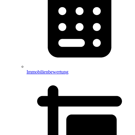
Immobilienbewertung