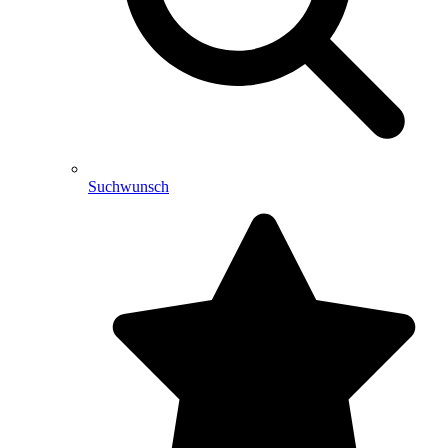
Suchwunsch