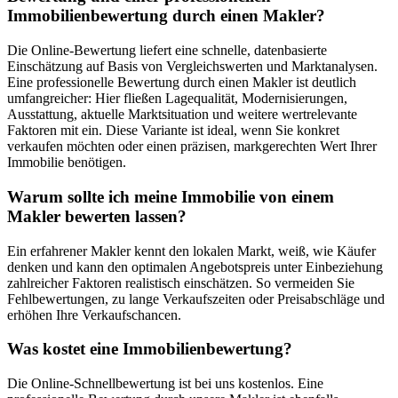
Immobilienbewertung durch einen Makler?
Die Online-Bewertung liefert eine schnelle, datenbasierte
Einschätzung auf Basis von Vergleichswerten und Marktanalysen.
Eine professionelle Bewertung durch einen Makler ist deutlich
umfangreicher: Hier fließen Lagequalität, Modernisierungen,
Ausstattung, aktuelle Marktsituation und weitere wertrelevante
Faktoren mit ein. Diese Variante ist ideal, wenn Sie konkret
verkaufen möchten oder einen präzisen, markgerechten Wert Ihrer
Immobilie benötigen.
Warum sollte ich meine Immobilie von einem
Makler bewerten lassen?
Ein erfahrener Makler kennt den lokalen Markt, weiß, wie Käufer
denken und kann den optimalen Angebotspreis unter Einbeziehung
zahlreicher Faktoren realistisch einschätzen. So vermeiden Sie
Fehlbewertungen, zu lange Verkaufszeiten oder Preisabschläge und
erhöhen Ihre Verkaufschancen.
Was kostet eine Immobilienbewertung?
Die Online-Schnellbewertung ist bei uns kostenlos. Eine