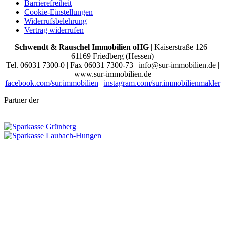
Barrierefreiheit
Cookie-Einstellungen
Widerrufsbelehrung
Vertrag widerrufen
Schwendt & Rauschel Immobilien oHG
| Kaiserstraße 126 |
61169 Friedberg (Hessen)
Tel. 06031 7300-0 | Fax 06031 7300-73 | info@sur-immobilien.de |
www.sur-immobilien.de
facebook.com/sur.immobilien
|
instagram.com/sur.immobilienmakler
Partner der