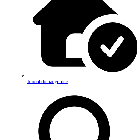
Immobilienangebote