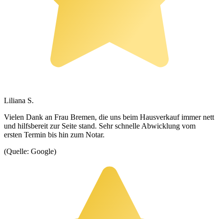
Liliana S.
Vielen Dank an Frau Bremen, die uns beim Hausverkauf immer nett
und hilfsbereit zur Seite stand. Sehr schnelle Abwicklung vom
ersten Termin bis hin zum Notar.
(Quelle: Google)