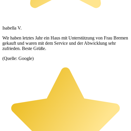
Isabella V.
Wir haben letztes Jahr ein Haus mit Unterstützung von Frau Bremen
gekauft und waren mit dem Service und der Abwicklung sehr
zufrieden. Beste Grüße.
(Quelle: Google)