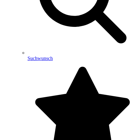
Suchwunsch