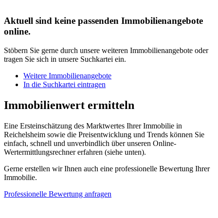
Aktuell sind keine passenden Immobilienangebote
online.
Stöbern Sie gerne durch unsere weiteren Immobilienangebote oder
tragen Sie sich in unsere Suchkartei ein.
Weitere Immobilienangebote
In die Suchkartei eintragen
Immobilienwert ermitteln
Eine Ersteinschätzung des Marktwertes Ihrer Immobilie in
Reichelsheim sowie die Preisentwicklung und Trends können Sie
einfach, schnell und unverbindlich über unseren Online-
Wertermittlungsrechner erfahren (siehe unten).
Gerne erstellen wir Ihnen auch eine professionelle Bewertung Ihrer
Immobilie.
Professionelle Bewertung anfragen