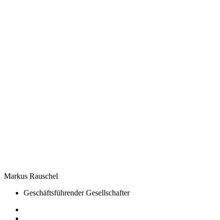
Markus Rauschel
Geschäftsführender Gesellschafter