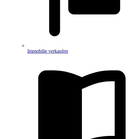
Immobilie verkaufen