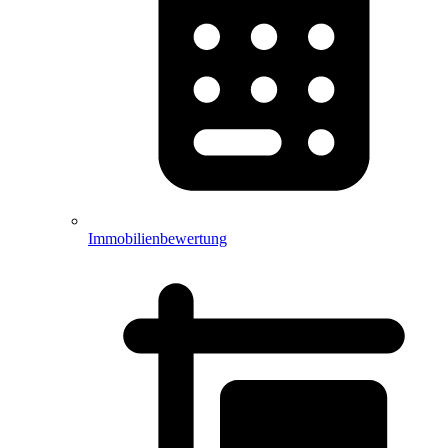
Immobilienbewertung