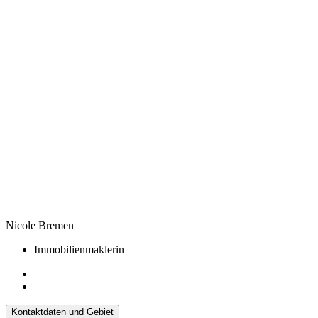
Nicole Bremen
Immobilienmaklerin
Kontaktdaten und Gebiet