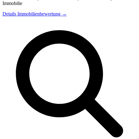
Immobilie
Details Immobilienbewertung →