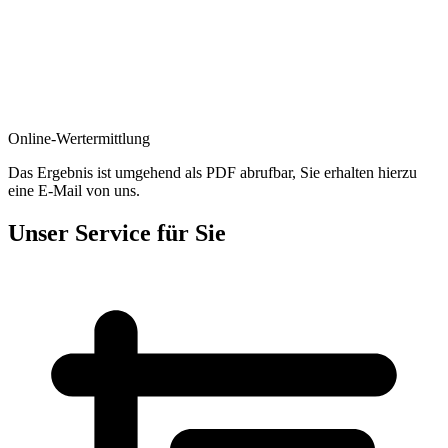
Online-Wertermittlung
Das Ergebnis ist umgehend als PDF abrufbar, Sie erhalten hierzu
eine E-Mail von uns.
Unser Service für Sie