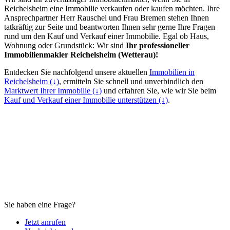
Reichelsheim eine Immobilie verkaufen oder kaufen möchten. Ihre
Ansprechpartner Herr Rauschel und Frau Bremen stehen Ihnen
tatkräftig zur Seite und beantworten Ihnen sehr gerne Ihre Fragen
rund um den Kauf und Verkauf einer Immobilie. Egal ob Haus,
Wohnung oder Grundstück: Wir sind
Ihr professioneller
Immobilienmakler Reichelsheim (Wetterau)!
Entdecken Sie nachfolgend unsere aktuellen
Immobilien in
Reichelsheim (↓)
, ermitteln Sie schnell und unverbindlich den
Marktwert Ihrer Immobilie (↓)
und erfahren Sie, wie wir Sie beim
Kauf und Verkauf einer Immobilie unterstützen (↓)
.
Sie haben eine Frage?
Jetzt anrufen