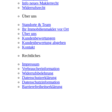
Info neues Maklerrecht
Widerrufsrecht
Über uns
Standorte & Team
Ihr Immobilienmakler vor Ort
Über uns
Kundenbewertungen
Kundenbewertung abgeben
Kontakt
Rechtliches
Impressum
Verbraucherinformation
Widerrufsbelehrung
Datenschutzerklärung
Datenschutzinformation
Barrierefreiheitserklärung