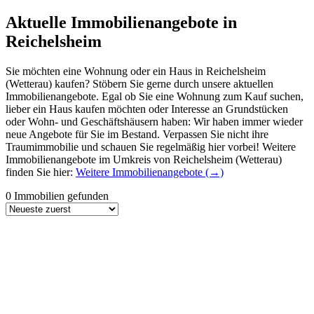
Aktuelle Immobilienangebote in
Reichelsheim
Sie möchten eine Wohnung oder ein Haus in Reichelsheim
(Wetterau) kaufen? Stöbern Sie gerne durch unsere aktuellen
Immobilienangebote. Egal ob Sie eine Wohnung zum Kauf suchen,
lieber ein Haus kaufen möchten oder Interesse an Grundstücken
oder Wohn- und Geschäftshäusern haben: Wir haben immer wieder
neue Angebote für Sie im Bestand. Verpassen Sie nicht ihre
Traumimmobilie und schauen Sie regelmäßig hier vorbei! Weitere
Immobilienangebote im Umkreis von Reichelsheim (Wetterau)
finden Sie hier:
Weitere Immobilienangebote (→)
0 Immobilien gefunden