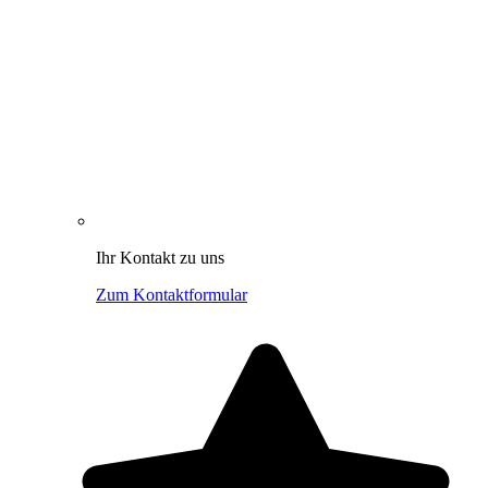
Ihr Kontakt zu uns
Zum Kontaktformular