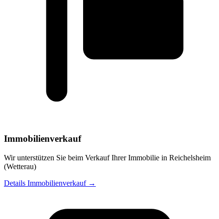
Immobilienverkauf
Wir unterstützen Sie beim Verkauf Ihrer Immobilie in Reichelsheim
(Wetterau)
Details Immobilienverkauf →