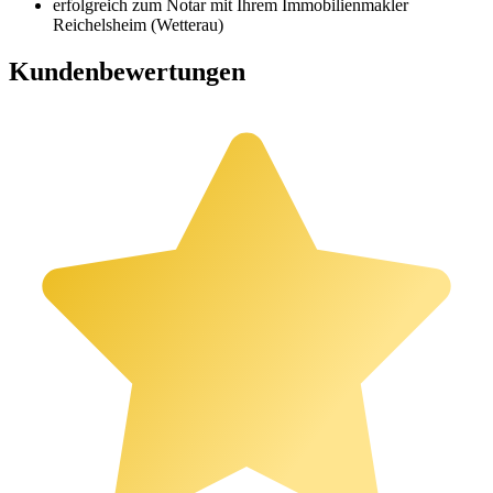
erfolgreich zum Notar mit Ihrem Immobilienmakler
Reichelsheim (Wetterau)
Kundenbewertungen