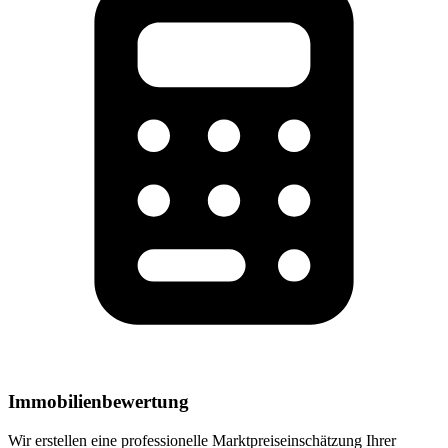
Immobilienbewertung
Wir erstellen eine professionelle Marktpreiseinschätzung Ihrer