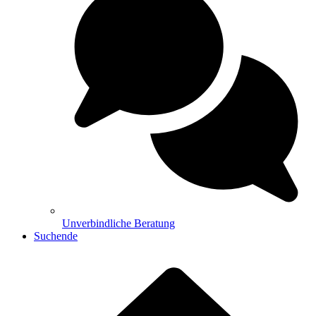
Unverbindliche Beratung
Suchende