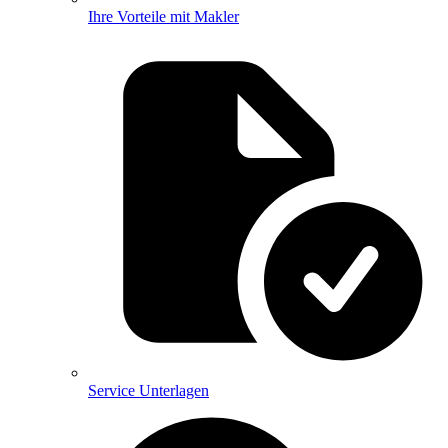
Ihre Vorteile mit Makler
Service Unterlagen