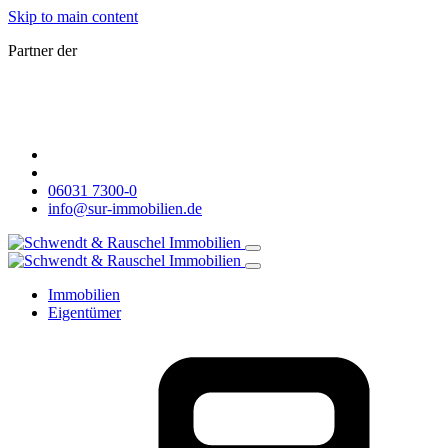
Skip to main content
Partner der
06031 7300-0
info@sur-immobilien.de
Immobilien
Eigentümer