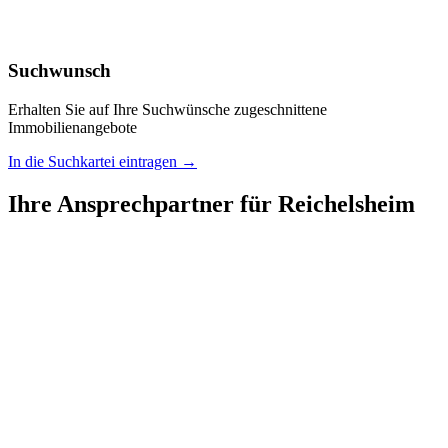
Suchwunsch
Erhalten Sie auf Ihre Suchwünsche zugeschnittene
Immobilienangebote
In die Suchkartei eintragen →
Ihre Ansprechpartner für Reichelsheim