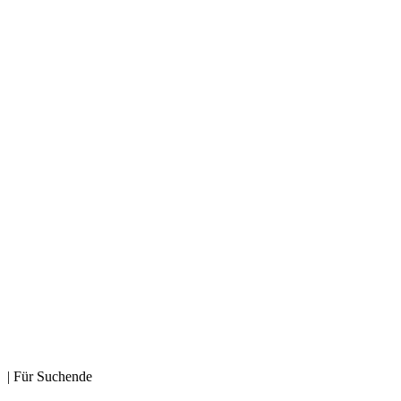
| Für Suchende