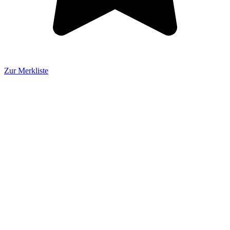
Zur Merkliste