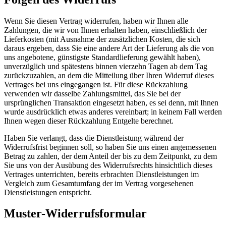
Wenn Sie diesen Vertrag widerrufen, haben wir Ihnen alle
Zahlungen, die wir von Ihnen erhalten haben, einschließlich der
Lieferkosten (mit Ausnahme der zusätzlichen Kosten, die sich
daraus ergeben, dass Sie eine andere Art der Lieferung als die von
uns angebotene, günstigste Standardlieferung gewählt haben),
unverzüglich und spätestens binnen vierzehn Tagen ab dem Tag
zurückzuzahlen, an dem die Mitteilung über Ihren Widerruf dieses
Vertrages bei uns eingegangen ist. Für diese Rückzahlung
verwenden wir dasselbe Zahlungsmittel, das Sie bei der
ursprünglichen Transaktion eingesetzt haben, es sei denn, mit Ihnen
wurde ausdrücklich etwas anderes vereinbart; in keinem Fall werden
Ihnen wegen dieser Rückzahlung Entgelte berechnet.
Haben Sie verlangt, dass die Dienstleistung während der
Widerrufsfrist beginnen soll, so haben Sie uns einen angemessenen
Betrag zu zahlen, der dem Anteil der bis zu dem Zeitpunkt, zu dem
Sie uns von der Ausübung des Widerrufsrechts hinsichtlich dieses
Vertrages unterrichten, bereits erbrachten Dienstleistungen im
Vergleich zum Gesamtumfang der im Vertrag vorgesehenen
Dienstleistungen entspricht.
Muster-Widerrufsformular