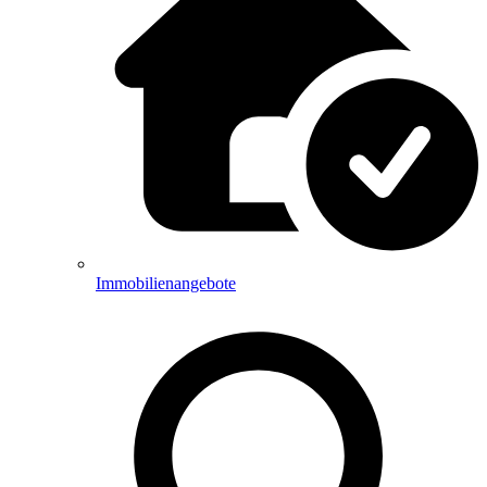
Immobilienangebote