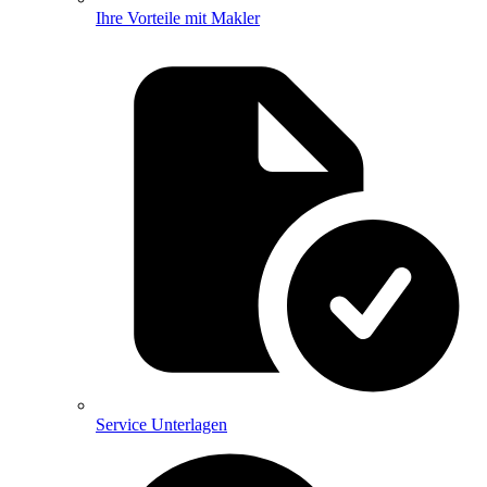
Ihre Vorteile mit Makler
Service Unterlagen