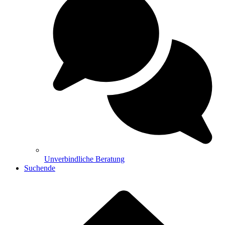
Unverbindliche Beratung
Suchende