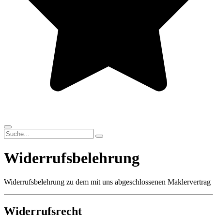
Widerrufsbelehrung
Widerrufsbelehrung zu dem mit uns abgeschlossenen Maklervertrag
Widerrufsrecht