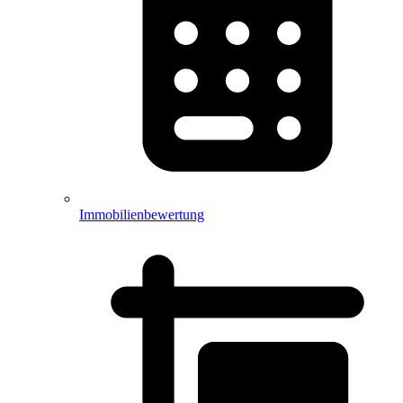
Immobilienbewertung