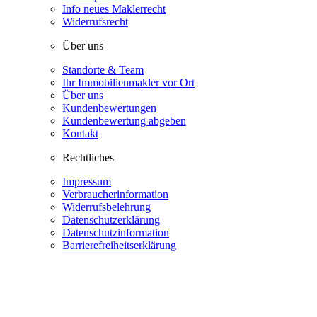
Info neues Maklerrecht
Widerrufsrecht
Über uns
Standorte & Team
Ihr Immobilienmakler vor Ort
Über uns
Kundenbewertungen
Kundenbewertung abgeben
Kontakt
Rechtliches
Impressum
Verbraucherinformation
Widerrufsbelehrung
Datenschutzerklärung
Datenschutzinformation
Barrierefreiheitserklärung