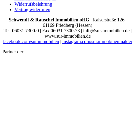
Widerrufsbelehrung
Vertrag widerrufen
Schwendt & Rauschel Immobilien oHG
| Kaiserstraße 126 |
61169 Friedberg (Hessen)
Tel. 06031 7300-0 | Fax 06031 7300-73 | info@sur-immobilien.de |
www.sur-immobilien.de
facebook.com/sur.immobilien
|
instagram.com/sur.immobilienmakler
Partner der