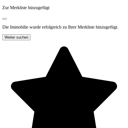
Zur Merkliste hinzugefügt
Die Immobilie wurde erfolgreich zu Ihrer Merkliste hinzugefügt.
Weiter suchen