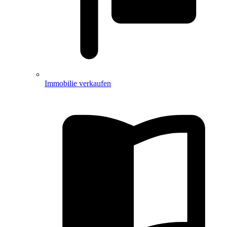
Immobilie verkaufen