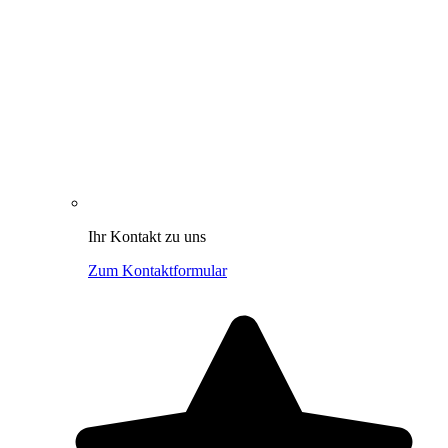
Ihr Kontakt zu uns
Zum Kontaktformular