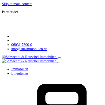
Skip to main content
Partner der
06031 7300-0
info@sur-immobilien.de
Immobilien
Eigentümer