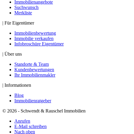
Immobilienangebote
Suchwunsch
Merkliste
| Für Eigentümer
Immobilienbewertung
Immobilie verkaufen
Infobroschüre Eigentümer
| Über uns
Standorte & Team
Kundenbewertungen
Ihr Immobilienmakler
| Informationen
Blog
Immobilienratgeber
© 2026 - Schwendt & Rauschel Immobilien
Anrufen
E-Mail schreiben
Nach oben