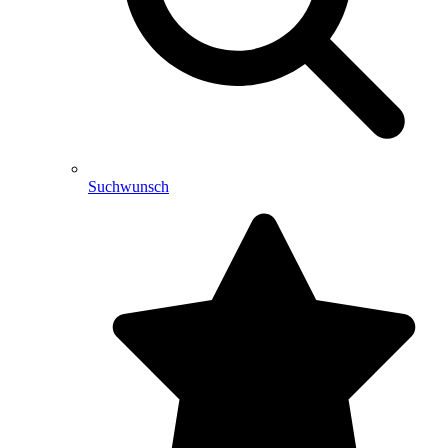
Suchwunsch